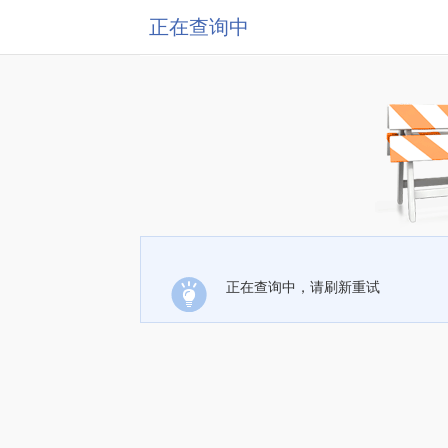
正在查询中
正在查询中，请刷新重试